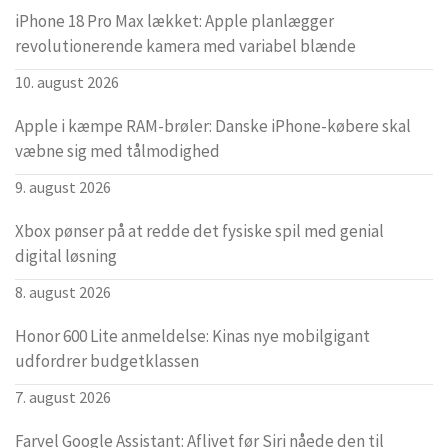
iPhone 18 Pro Max lækket: Apple planlægger
revolutionerende kamera med variabel blænde
10. august 2026
Apple i kæmpe RAM-brøler: Danske iPhone-købere skal
væbne sig med tålmodighed
9. august 2026
Xbox pønser på at redde det fysiske spil med genial
digital løsning
8. august 2026
Honor 600 Lite anmeldelse: Kinas nye mobilgigant
udfordrer budgetklassen
7. august 2026
Farvel Google Assistant: Aflivet før Siri nåede den til