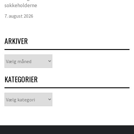
sokkeholderne
7. august 2026
ARKIVER
Arkiver
KATEGORIER
Kategorier