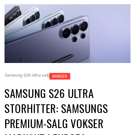
Samsung S26 Ultra salg
NYHEDER
SAMSUNG S26 ULTRA
STORHITTER: SAMSUNGS
PREMIUM-SALG VOKSER