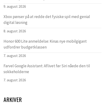
9. august 2026
Xbox pønser på at redde det fysiske spil med genial
digital løsning
8. august 2026
Honor 600 Lite anmeldelse: Kinas nye mobilgigant
udfordrer budgetklassen
7. august 2026
Farvel Google Assistant: Aflivet før Siri nåede den til
sokkeholderne
7. august 2026
ARKIVER