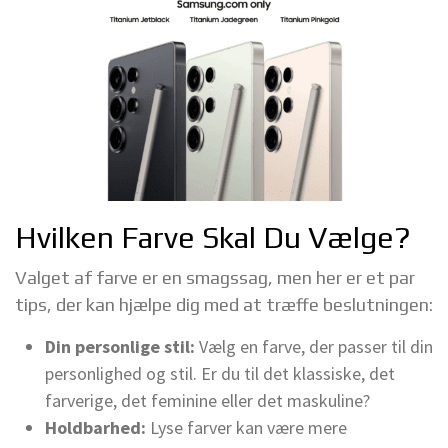
Hvilken Farve Skal Du Vælge?
Valget af farve er en smagssag, men her er et par
tips, der kan hjælpe dig med at træffe beslutningen:
Din personlige stil:
Vælg en farve, der passer til din
personlighed og stil. Er du til det klassiske, det
farverige, det feminine eller det maskuline?
Holdbarhed:
Lyse farver kan være mere