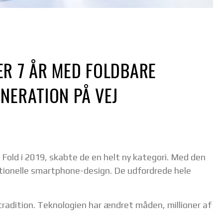
R 7 ÅR MED FOLDBARE
NERATION PÅ VEJ
Fold i 2019, skabte de en helt ny kategori. Med den
tionelle smartphone-design. De udfordrede hele
 tradition. Teknologien har ændret måden, millioner af