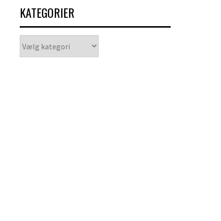
KATEGORIER
Kategorier