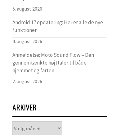
5. august 2026
Android 17 opdatering: Her er alle de nye
funktioner
4. august 2026
Anmeldelse: Moto Sound Flow – Den
gennemtænkte højttaler til både
hjemmet og farten
2. august 2026
ARKIVER
Arkiver