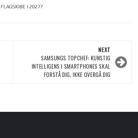
LAGSKIBE I 2027?
NEXT
SAMSUNGS TOPCHEF: KUNSTIG
INTELLIGENS I SMARTPHONES SKAL
FORSTÅ DIG, IKKE OVERGÅ DIG