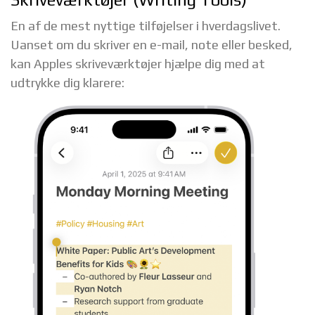
En af de mest nyttige tilføjelser i hverdagslivet.
Uanset om du skriver en e-mail, note eller besked,
kan Apples skriveværktøjer hjælpe dig med at
udtrykke dig klarere: