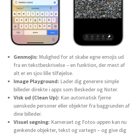
Genmojis:
Mulighed for at skabe egne emojis ud
fra en tekstbeskrivelse – en funktion, der mest af
alt er en sjov lille tilføjelse.
Image Playground:
Lader dig generere simple
billeder direkte i apps som Beskeder og Noter.
Visk ud (Clean Up):
Kan automatisk fjerne
uønskede personer eller objekter fra baggrunden af
dine billeder.
Visuel søgning:
Kameraet og Fotos-appen kan nu
genkende objekter, tekst og vartegn – og give dig