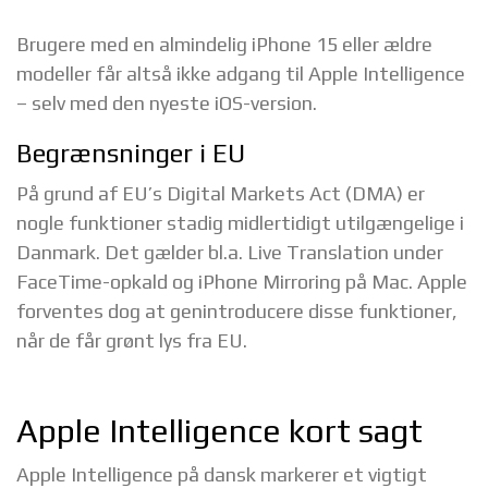
Brugere med en almindelig iPhone 15 eller ældre
modeller får altså ikke adgang til Apple Intelligence
– selv med den nyeste iOS-version.
Begrænsninger i EU
På grund af EU’s Digital Markets Act (DMA) er
nogle funktioner stadig midlertidigt utilgængelige i
Danmark. Det gælder bl.a. Live Translation under
FaceTime-opkald og iPhone Mirroring på Mac. Apple
forventes dog at genintroducere disse funktioner,
når de får grønt lys fra EU.
Apple Intelligence kort sagt
Apple Intelligence på dansk markerer et vigtigt