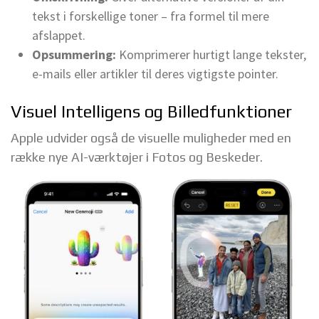
tekst i forskellige toner – fra formel til mere
afslappet.
Opsummering:
Komprimerer hurtigt lange tekster,
e-mails eller artikler til deres vigtigste pointer.
Visuel Intelligens og Billedfunktioner
Apple udvider også de visuelle muligheder med en
række nye AI-værktøjer i Fotos og Beskeder.