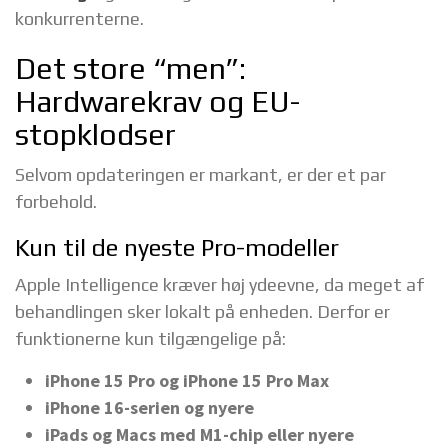
konkurrenterne.
Det store “men”:
Hardwarekrav og EU-
stopklodser
Selvom opdateringen er markant, er der et par
forbehold.
Kun til de nyeste Pro-modeller
Apple Intelligence kræver høj ydeevne, da meget af
behandlingen sker lokalt på enheden. Derfor er
funktionerne kun tilgængelige på:
iPhone 15 Pro og iPhone 15 Pro Max
iPhone 16-serien og nyere
iPads og Macs med M1-chip eller nyere