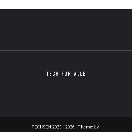
TECH FOR ALLE
TECHSEN 2023 - 2026
|
Theme:
by
.