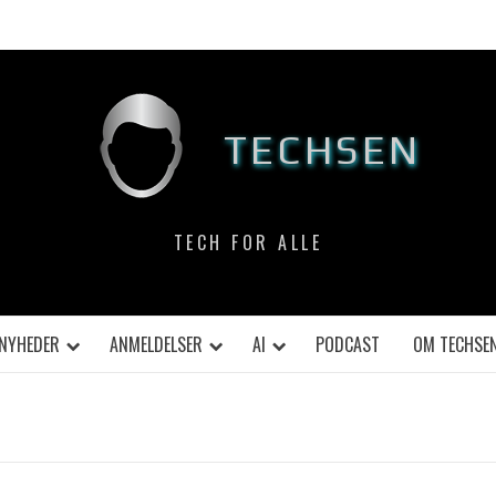
TECHSEN
TECH FOR ALLE
NYHEDER
ANMELDELSER
AI
PODCAST
OM TECHSE