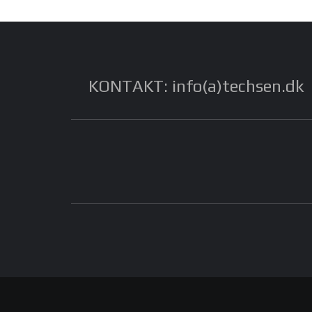
KONTAKT: info(a)techsen.dk