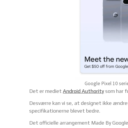
Google Pixel 10 seri
Det er mediet
Android Authority
som har fu
Desværre kan vi se, at designet ikke ændre
specifikationerne blevet bedre.
Det officielle arrangement Made By Google 