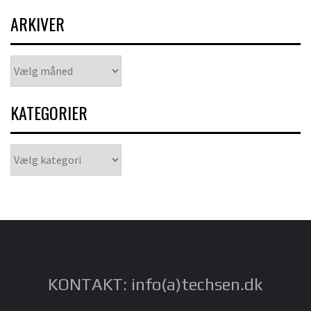
ARKIVER
Arkiver
KATEGORIER
Kategorier
KONTAKT: info(a)techsen.dk