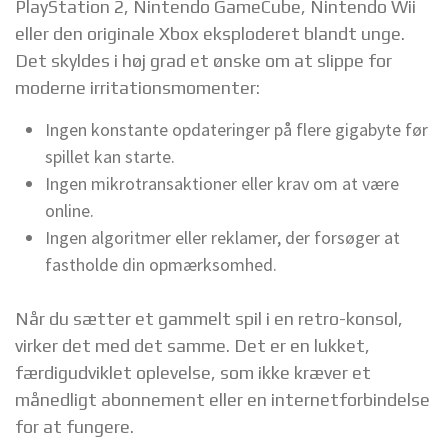
PlayStation 2, Nintendo GameCube, Nintendo Wii
eller den originale Xbox eksploderet blandt unge.
Det skyldes i høj grad et ønske om at slippe for
moderne irritationsmomenter:
Ingen konstante opdateringer på flere gigabyte før
spillet kan starte.
Ingen mikrotransaktioner eller krav om at være
online.
Ingen algoritmer eller reklamer, der forsøger at
fastholde din opmærksomhed.
Når du sætter et gammelt spil i en retro-konsol,
virker det med det samme. Det er en lukket,
færdigudviklet oplevelse, som ikke kræver et
månedligt abonnement eller en internetforbindelse
for at fungere.