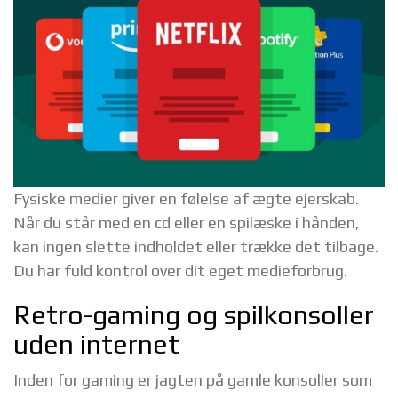
Fysiske medier giver en følelse af ægte ejerskab.
Når du står med en cd eller en spilæske i hånden,
kan ingen slette indholdet eller trække det tilbage.
Du har fuld kontrol over dit eget medieforbrug.
Retro-gaming og spilkonsoller
uden internet
Inden for gaming er jagten på gamle konsoller som