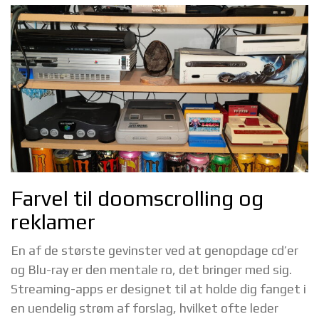
Farvel til doomscrolling og
reklamer
En af de største gevinster ved at genopdage cd’er
og Blu-ray er den mentale ro, det bringer med sig.
Streaming-apps er designet til at holde dig fanget i
en uendelig strøm af forslag, hvilket ofte leder