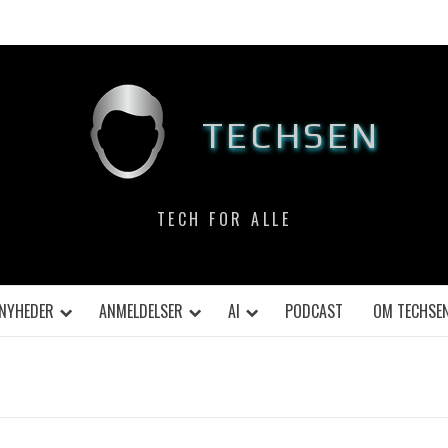
TECHSEN
TECH FOR ALLE
NYHEDER
ANMELDELSER
AI
PODCAST
OM TECHSE