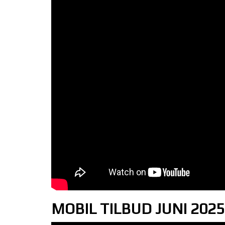
MOBIL TILBUD JUNI 2025