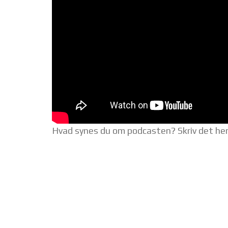
Hvad synes du om podcasten? Skriv det he