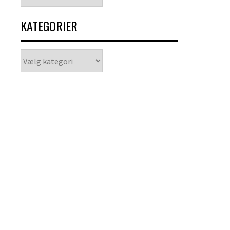
KATEGORIER
Kategorier