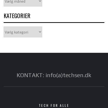
KATEGORIER
Kategorier
KONTAKT: info(a)techsen.dk
TECH FOR ALLE