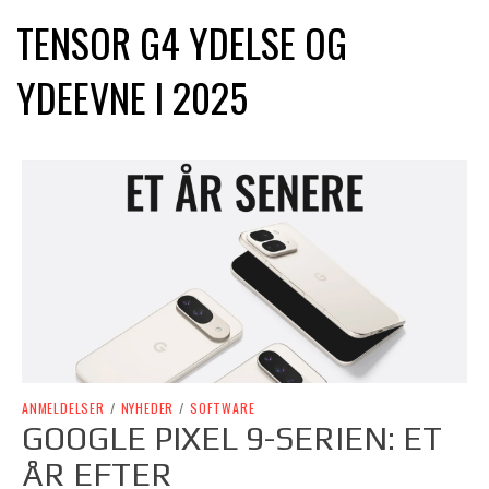
TENSOR G4 YDELSE OG
YDEEVNE I 2025
ANMELDELSER
/
NYHEDER
/
SOFTWARE
GOOGLE PIXEL 9-SERIEN: ET
ÅR EFTER