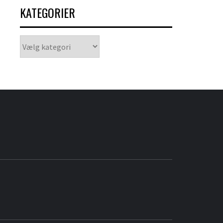
KATEGORIER
Kategorier