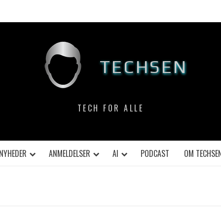
TECHSEN
TECH FOR ALLE
NYHEDER
ANMELDELSER
AI
PODCAST
OM TECHSE