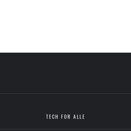
TECH FOR ALLE