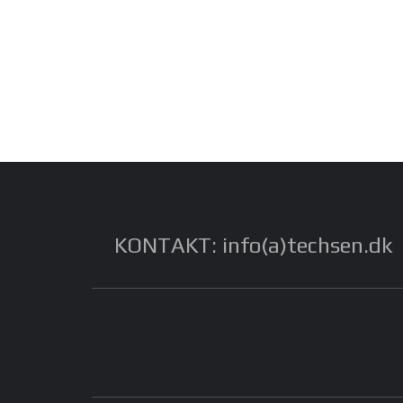
KONTAKT: info(a)techsen.dk