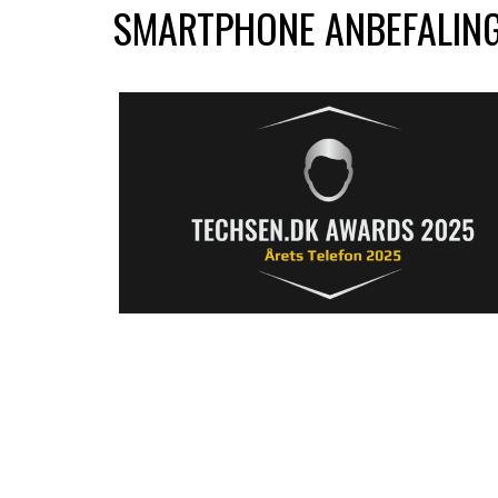
SMARTPHONE ANBEFALIN