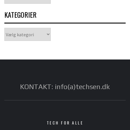
KATEGORIER
Kategorier
KONTAKT: info(a)techsen.dk
TECH FOR ALLE