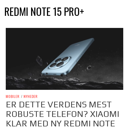
REDMI NOTE 15 PRO+
MOBILER
/
NYHEDER
ER DETTE VERDENS MEST
ROBUSTE TELEFON? XIAOMI
KLAR MED NY REDMI NOTE