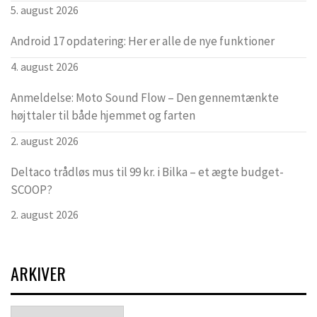
5. august 2026
Android 17 opdatering: Her er alle de nye funktioner
4. august 2026
Anmeldelse: Moto Sound Flow – Den gennemtænkte
højttaler til både hjemmet og farten
2. august 2026
Deltaco trådløs mus til 99 kr. i Bilka – et ægte budget-
SCOOP?
2. august 2026
ARKIVER
Arkiver