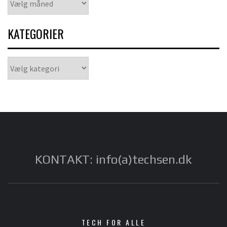
KATEGORIER
Kategorier
KONTAKT: info(a)techsen.dk
TECH FOR ALLE