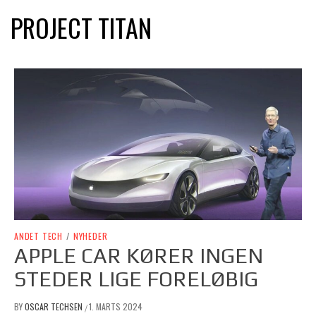
PROJECT TITAN
ANDET TECH
/
NYHEDER
APPLE CAR KØRER INGEN
STEDER LIGE FORELØBIG
BY
OSCAR TECHSEN
1. MARTS 2024
/