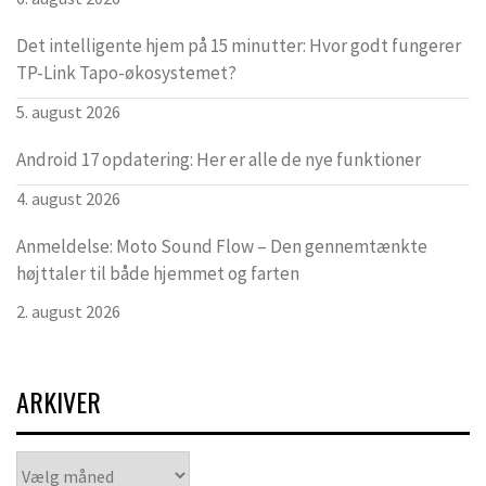
Det intelligente hjem på 15 minutter: Hvor godt fungerer
TP-Link Tapo-økosystemet?
5. august 2026
Android 17 opdatering: Her er alle de nye funktioner
4. august 2026
Anmeldelse: Moto Sound Flow – Den gennemtænkte
højttaler til både hjemmet og farten
2. august 2026
ARKIVER
Arkiver