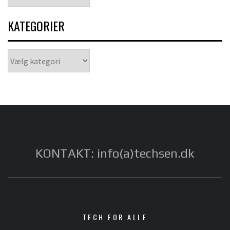
KATEGORIER
Kategorier
KONTAKT: info(a)techsen.dk
TECH FOR ALLE