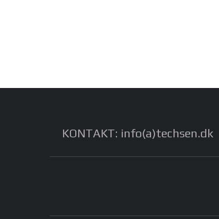
KONTAKT: info(a)techsen.dk