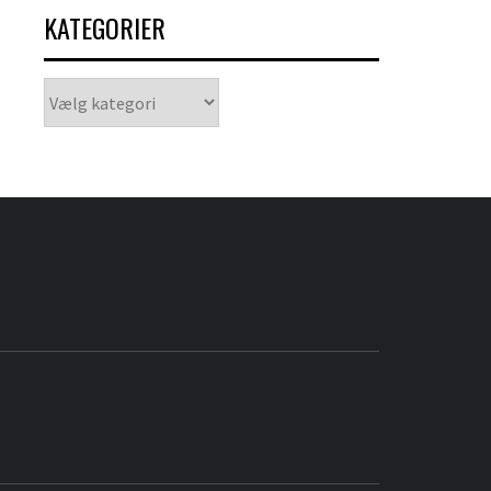
KATEGORIER
Kategorier