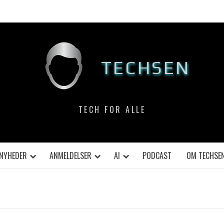
TECHSEN
TECH FOR ALLE
NYHEDER
ANMELDELSER
AI
PODCAST
OM TECHSE