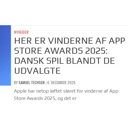
NYHEDER
HER ER VINDERNE AF APP
STORE AWARDS 2025:
DANSK SPIL BLANDT DE
UDVALGTE
BY
SAMUEL TECHSEN
6. DECEMBER 2025
/
Apple har netop løftet sløret for vinderne af App
Store Awards 2025, og det er