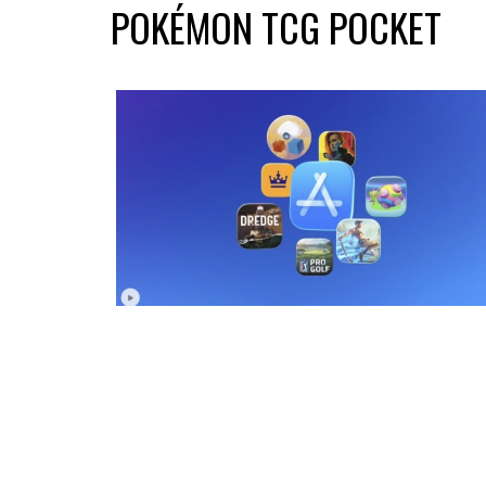
POKÉMON TCG POCKET