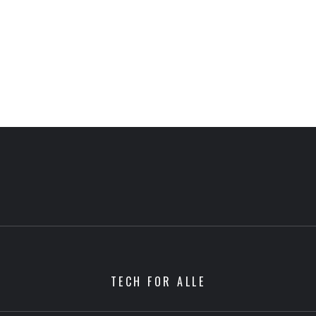
TECH FOR ALLE