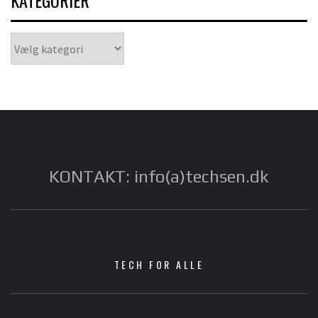
KATEGORIER
Kategorier
KONTAKT: info(a)techsen.dk
TECH FOR ALLE