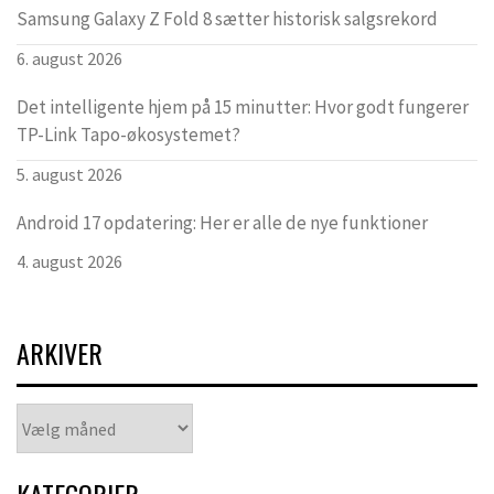
Samsung Galaxy Z Fold 8 sætter historisk salgsrekord
6. august 2026
Det intelligente hjem på 15 minutter: Hvor godt fungerer
TP-Link Tapo-økosystemet?
5. august 2026
Android 17 opdatering: Her er alle de nye funktioner
4. august 2026
ARKIVER
Arkiver