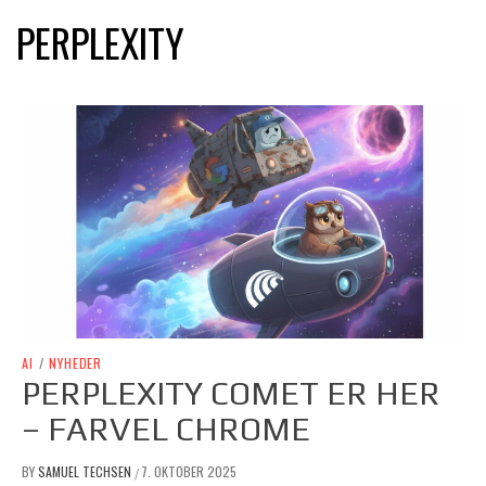
PERPLEXITY
AI
/
NYHEDER
PERPLEXITY COMET ER HER
– FARVEL CHROME
BY
SAMUEL TECHSEN
7. OKTOBER 2025
/