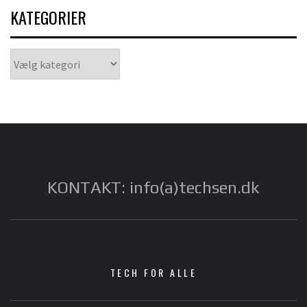
KATEGORIER
Kategorier
KONTAKT: info(a)techsen.dk
TECH FOR ALLE