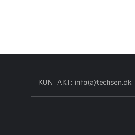
KONTAKT: info(a)techsen.dk