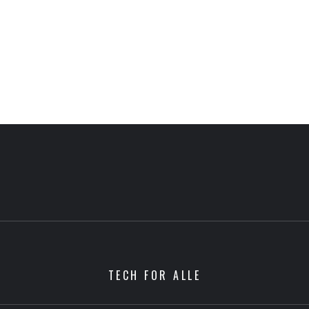
TECH FOR ALLE