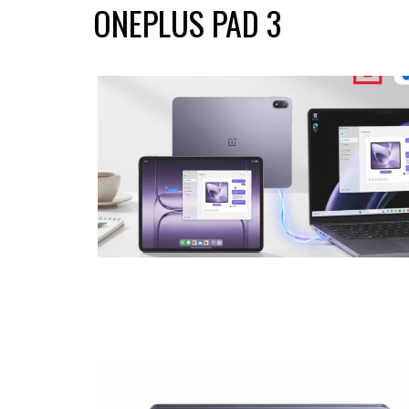
ONEPLUS PAD 3