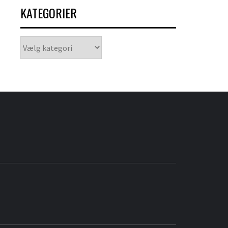
KATEGORIER
Kategorier