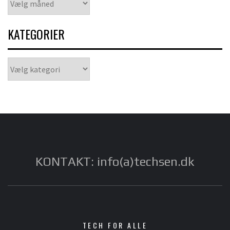
KATEGORIER
Kategorier
KONTAKT: info(a)techsen.dk
TECH FOR ALLE