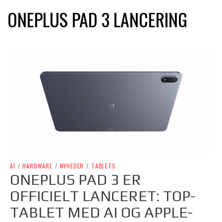
ONEPLUS PAD 3 LANCERING
AI
/
HARDWARE
/
NYHEDER
/
TABLETS
ONEPLUS PAD 3 ER
OFFICIELT LANCERET: TOP-
TABLET MED AI OG APPLE-