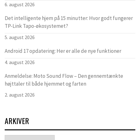
6. august 2026
Det intelligente hjem på 15 minutter: Hvor godt fungerer
TP-Link Tapo-økosystemet?
5. august 2026
Android 17 opdatering: Her er alle de nye funktioner
4. august 2026
Anmeldelse: Moto Sound Flow – Den gennemtænkte
højttaler til både hjemmet og farten
2. august 2026
ARKIVER
Arkiver