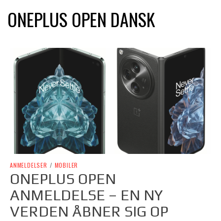
ONEPLUS OPEN DANSK
ANMELDELSER
/
MOBILER
ONEPLUS OPEN
ANMELDELSE – EN NY
VERDEN ÅBNER SIG OP