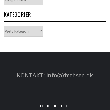
KATEGORIER
Kategorier
KONTAKT: info(a)techsen.dk
TECH FOR ALLE