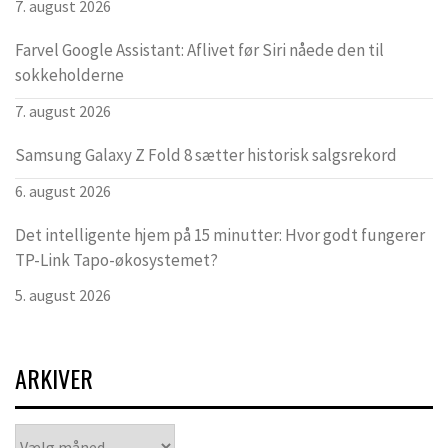
7. august 2026
Farvel Google Assistant: Aflivet før Siri nåede den til
sokkeholderne
7. august 2026
Samsung Galaxy Z Fold 8 sætter historisk salgsrekord
6. august 2026
Det intelligente hjem på 15 minutter: Hvor godt fungerer
TP-Link Tapo-økosystemet?
5. august 2026
ARKIVER
Arkiver