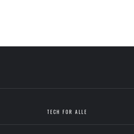
TECH FOR ALLE