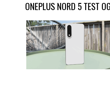
ONEPLUS NORD 5 TEST OG