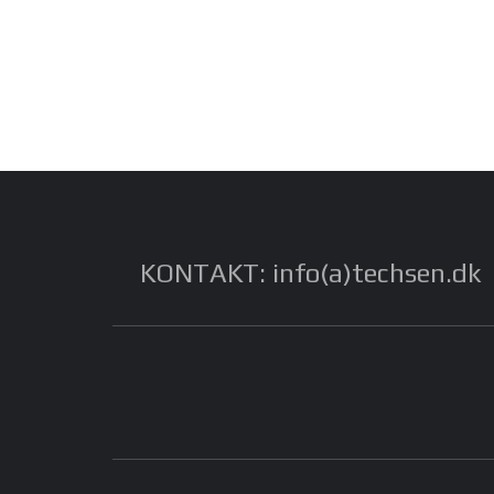
KONTAKT: info(a)techsen.dk