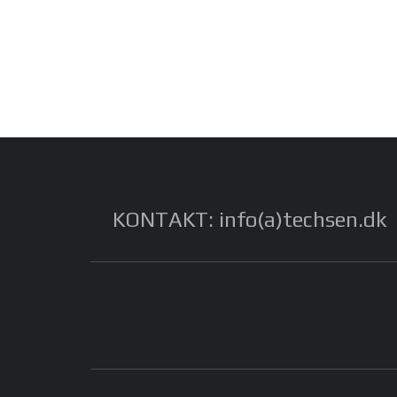
KONTAKT: info(a)techsen.dk