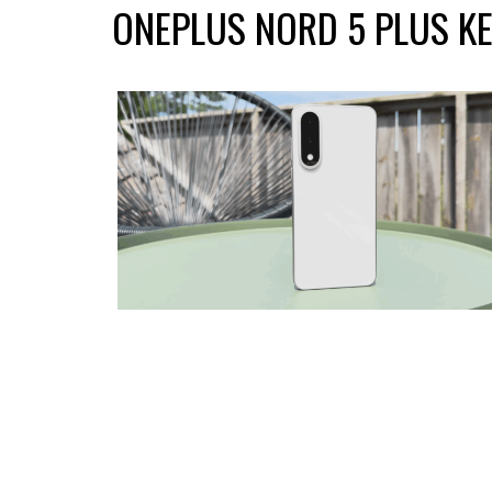
ONEPLUS NORD 5 PLUS KE