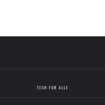
TECH FOR ALLE