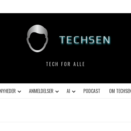
TECHSEN
TECH FOR ALLE
NYHEDER
ANMELDELSER
AI
PODCAST
OM TECHSE