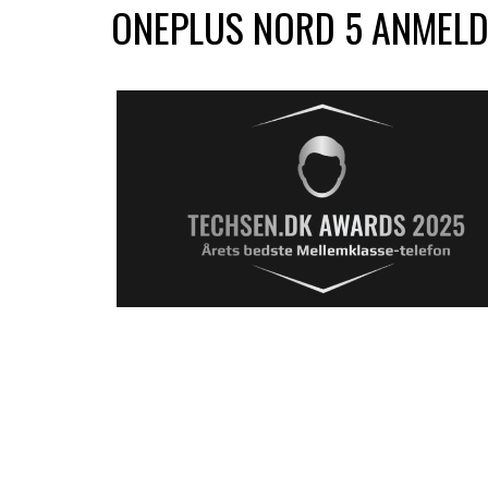
ONEPLUS NORD 5 ANMELD