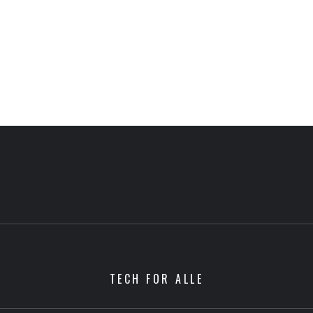
TECH FOR ALLE