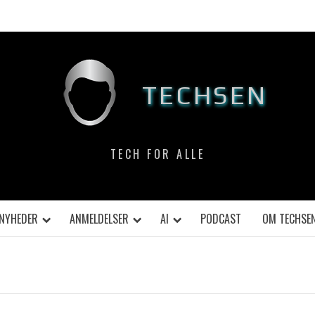
TECHSEN
TECH FOR ALLE
NYHEDER
ANMELDELSER
AI
PODCAST
OM TECHSE