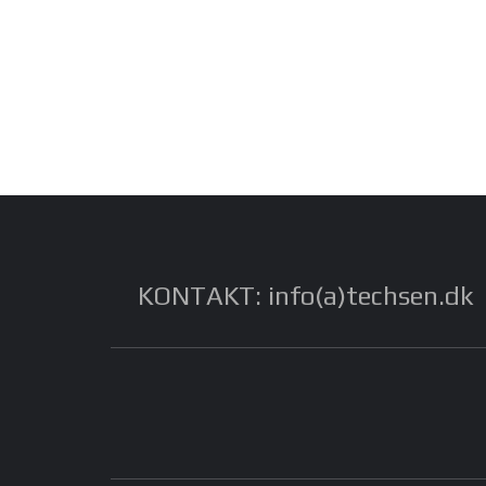
KONTAKT: info(a)techsen.dk