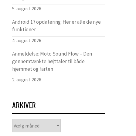
5. august 2026
Android 17 opdatering: Her er alle de nye
funktioner
4. august 2026
Anmeldelse: Moto Sound Flow – Den
gennemtænkte højttaler til både
hjemmet og farten
2. august 2026
ARKIVER
Arkiver