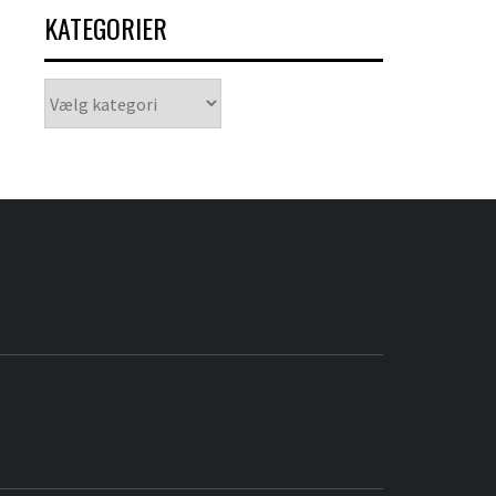
KATEGORIER
Kategorier