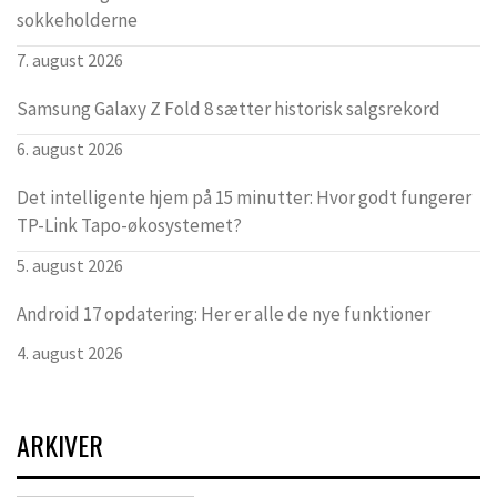
sokkeholderne
7. august 2026
Samsung Galaxy Z Fold 8 sætter historisk salgsrekord
6. august 2026
Det intelligente hjem på 15 minutter: Hvor godt fungerer
TP-Link Tapo-økosystemet?
5. august 2026
Android 17 opdatering: Her er alle de nye funktioner
4. august 2026
ARKIVER