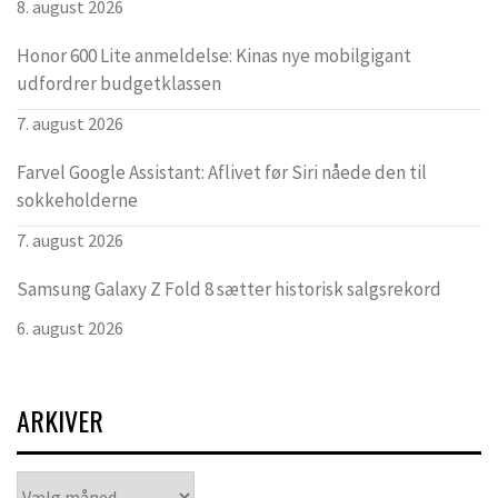
8. august 2026
Honor 600 Lite anmeldelse: Kinas nye mobilgigant
udfordrer budgetklassen
7. august 2026
Farvel Google Assistant: Aflivet før Siri nåede den til
sokkeholderne
7. august 2026
Samsung Galaxy Z Fold 8 sætter historisk salgsrekord
6. august 2026
ARKIVER
Arkiver