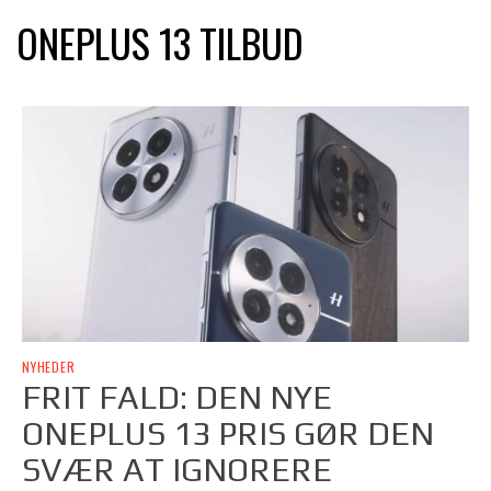
ONEPLUS 13 TILBUD
NYHEDER
FRIT FALD: DEN NYE
ONEPLUS 13 PRIS GØR DEN
SVÆR AT IGNORERE