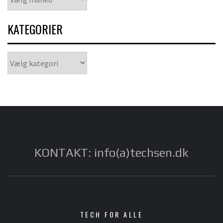
KATEGORIER
Kategorier
KONTAKT: info(a)techsen.dk
TECH FOR ALLE