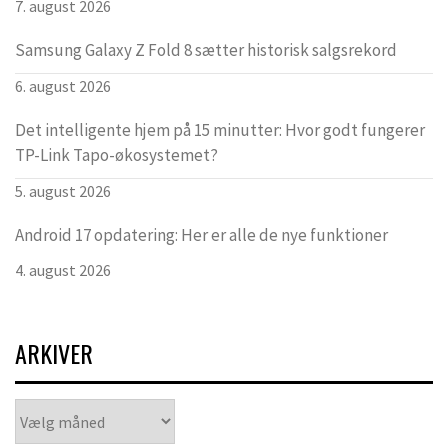
7. august 2026
Samsung Galaxy Z Fold 8 sætter historisk salgsrekord
6. august 2026
Det intelligente hjem på 15 minutter: Hvor godt fungerer
TP-Link Tapo-økosystemet?
5. august 2026
Android 17 opdatering: Her er alle de nye funktioner
4. august 2026
ARKIVER
Arkiver