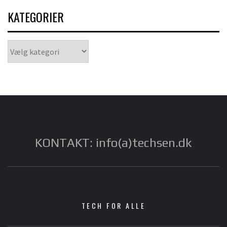
KATEGORIER
Kategorier
KONTAKT: info(a)techsen.dk
TECH FOR ALLE