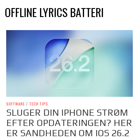
OFFLINE LYRICS BATTERI
SOFTWARE
/
TECH TIPS
SLUGER DIN IPHONE STRØM
EFTER OPDATERINGEN? HER
ER SANDHEDEN OM IOS 26.2