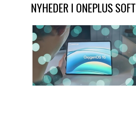
NYHEDER I ONEPLUS SOF