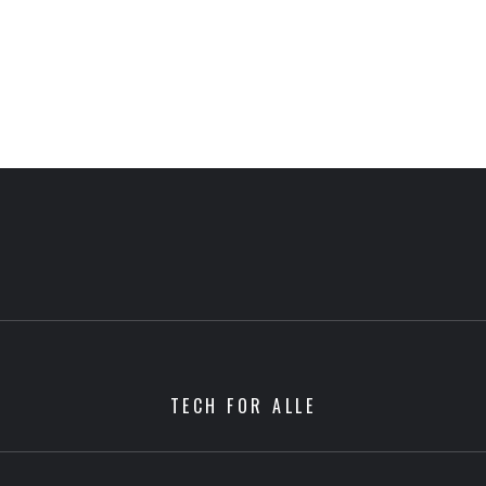
TECH FOR ALLE