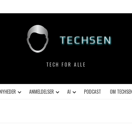
TECHSEN
TECH FOR ALLE
NYHEDER
ANMELDELSER
AI
PODCAST
OM TECHSE