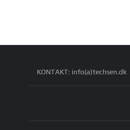
KONTAKT: info(a)techsen.dk