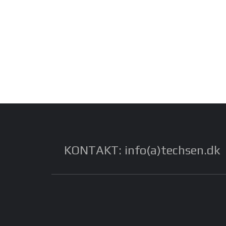
KONTAKT: info(a)techsen.dk