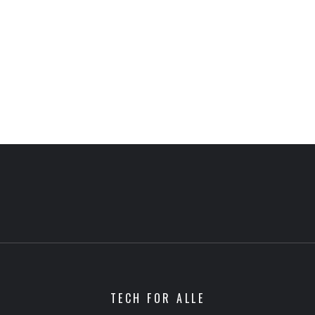
TECH FOR ALLE