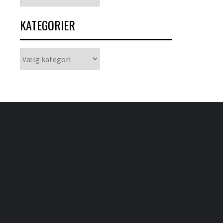
KATEGORIER
Kategorier