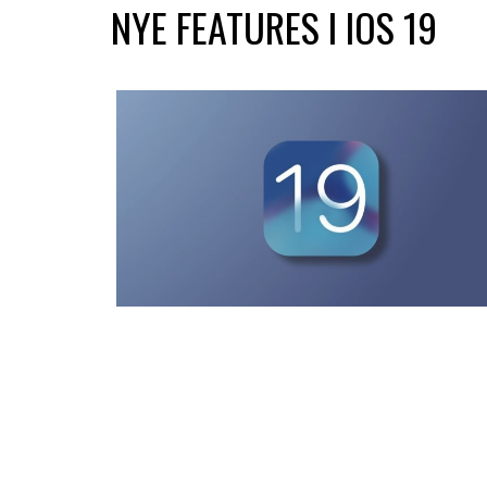
NYE FEATURES I IOS 19