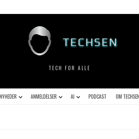
TECHSEN
TECH FOR ALLE
NYHEDER
ANMELDELSER
AI
PODCAST
OM TECHSE