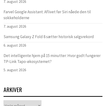
7. august 2026
Farvel Google Assistant: Aflivet før Siri nåede den til
sokkeholderne
7. august 2026
Samsung Galaxy Z Fold 8 sætter historisk salgsrekord
6. august 2026
Det intelligente hjem på 15 minutter: Hvor godt fungerer
TP-Link Tapo-økosystemet?
5. august 2026
ARKIVER
Arkiver