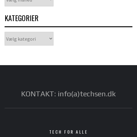
KATEGORIER
Kategorier
KONTAKT: info(a)techsen.dk
TECH FOR ALLE