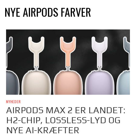
NYE AIRPODS FARVER
NYHEDER
AIRPODS MAX 2 ER LANDET:
H2-CHIP, LOSSLESS-LYD OG
NYE AI-KRÆFTER