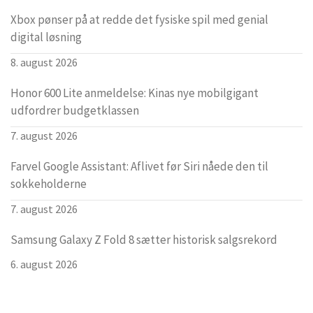
Xbox pønser på at redde det fysiske spil med genial
digital løsning
8. august 2026
Honor 600 Lite anmeldelse: Kinas nye mobilgigant
udfordrer budgetklassen
7. august 2026
Farvel Google Assistant: Aflivet før Siri nåede den til
sokkeholderne
7. august 2026
Samsung Galaxy Z Fold 8 sætter historisk salgsrekord
6. august 2026