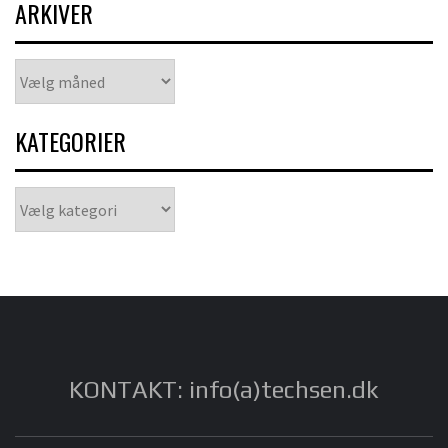
ARKIVER
Arkiver
KATEGORIER
Kategorier
KONTAKT: info(a)techsen.dk