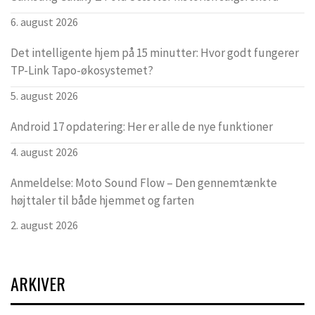
6. august 2026
Det intelligente hjem på 15 minutter: Hvor godt fungerer
TP-Link Tapo-økosystemet?
5. august 2026
Android 17 opdatering: Her er alle de nye funktioner
4. august 2026
Anmeldelse: Moto Sound Flow – Den gennemtænkte
højttaler til både hjemmet og farten
2. august 2026
ARKIVER