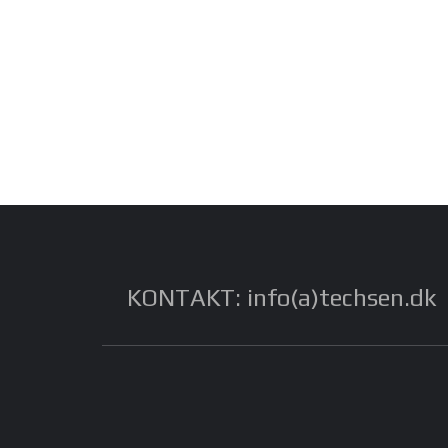
KONTAKT: info(a)techsen.dk