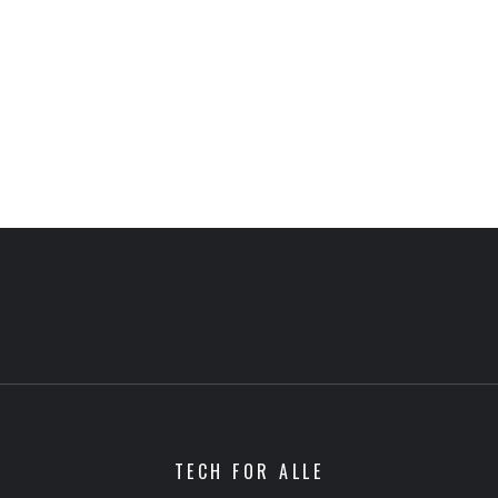
TECH FOR ALLE