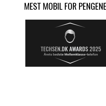
MEST MOBIL FOR PENGEN