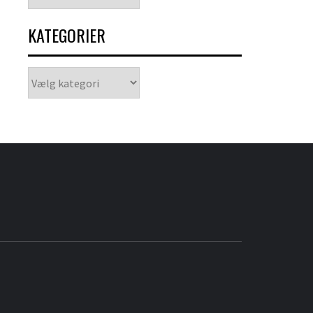
KATEGORIER
Kategorier