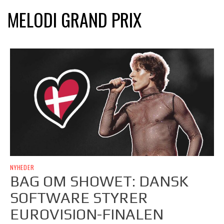
MELODI GRAND PRIX
NYHEDER
BAG OM SHOWET: DANSK
SOFTWARE STYRER
EUROVISION-FINALEN