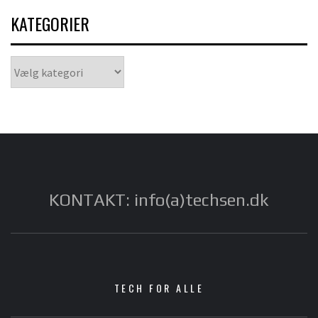
KATEGORIER
Kategorier
KONTAKT: info(a)techsen.dk
TECH FOR ALLE