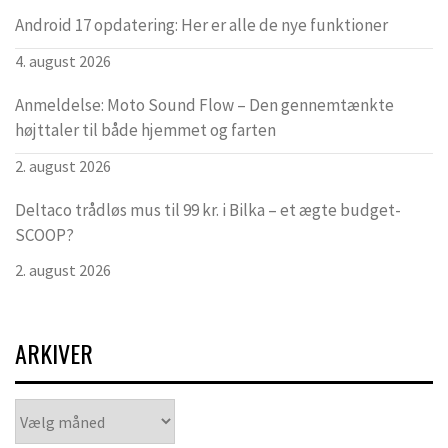
Android 17 opdatering: Her er alle de nye funktioner
4. august 2026
Anmeldelse: Moto Sound Flow – Den gennemtænkte
højttaler til både hjemmet og farten
2. august 2026
Deltaco trådløs mus til 99 kr. i Bilka – et ægte budget-
SCOOP?
2. august 2026
ARKIVER
Arkiver