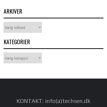
ARKIVER
Arkiver
KATEGORIER
Kategorier
KONTAKT: info(a)techsen.dk