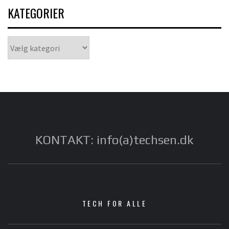
KATEGORIER
Kategorier
KONTAKT: info(a)techsen.dk
TECH FOR ALLE