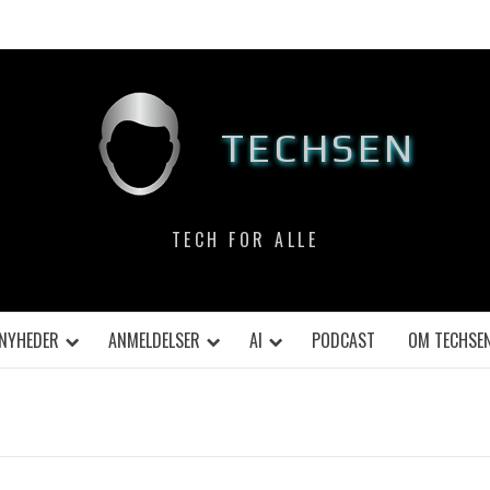
TECHSEN
TECH FOR ALLE
NYHEDER
ANMELDELSER
AI
PODCAST
OM TECHSE