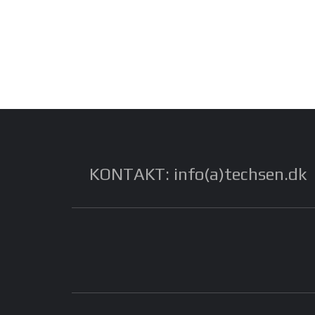
KONTAKT: info(a)techsen.dk