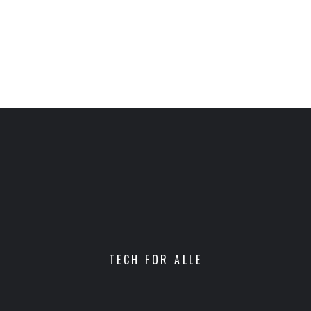
TECH FOR ALLE