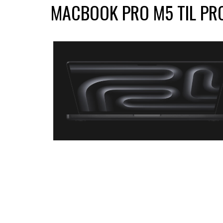
MACBOOK PRO M5 TIL PR