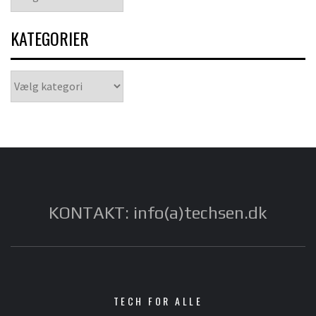
KATEGORIER
Kategorier
KONTAKT: info(a)techsen.dk
TECH FOR ALLE