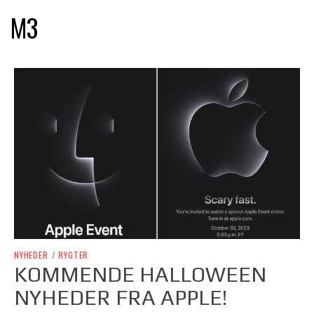
M3
NYHEDER
/
RYGTER
KOMMENDE HALLOWEEN
NYHEDER FRA APPLE!