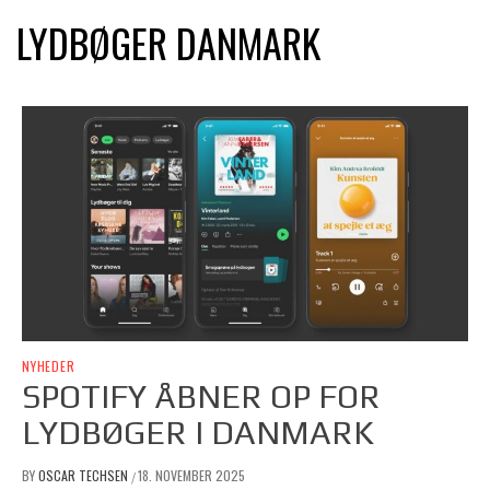
LYDBØGER DANMARK
NYHEDER
SPOTIFY ÅBNER OP FOR
LYDBØGER I DANMARK
BY
OSCAR TECHSEN
18. NOVEMBER 2025
/