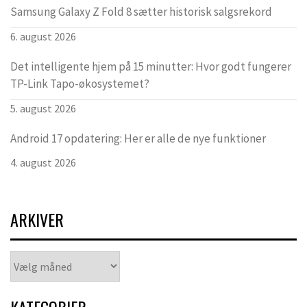
Samsung Galaxy Z Fold 8 sætter historisk salgsrekord
6. august 2026
Det intelligente hjem på 15 minutter: Hvor godt fungerer
TP-Link Tapo-økosystemet?
5. august 2026
Android 17 opdatering: Her er alle de nye funktioner
4. august 2026
ARKIVER
Arkiver