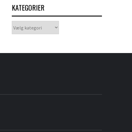
KATEGORIER
Kategorier