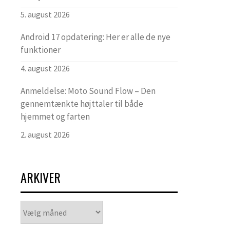
5. august 2026
Android 17 opdatering: Her er alle de nye
funktioner
4. august 2026
Anmeldelse: Moto Sound Flow – Den
gennemtænkte højttaler til både
hjemmet og farten
2. august 2026
ARKIVER
Arkiver