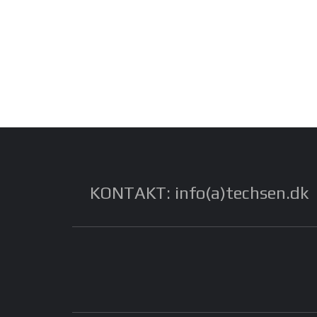
KONTAKT: info(a)techsen.dk