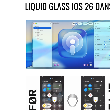
LIQUID GLASS IOS 26 DAN