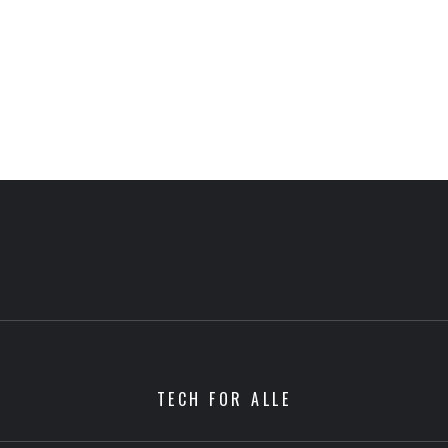
TECH FOR ALLE