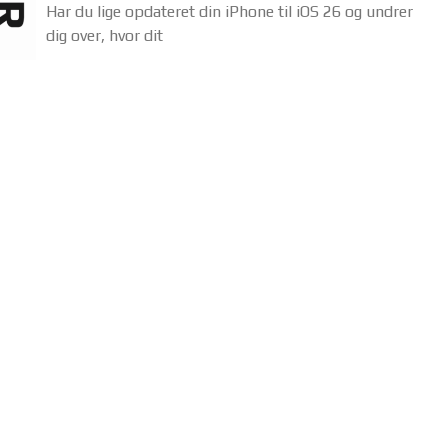
Har du lige opdateret din iPhone til iOS 26 og undrer
dig over, hvor dit