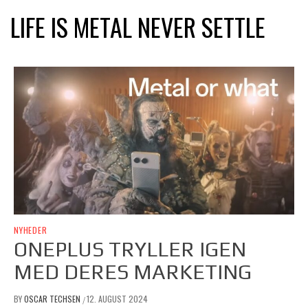
LIFE IS METAL NEVER SETTLE
NYHEDER
ONEPLUS TRYLLER IGEN
MED DERES MARKETING
BY
OSCAR TECHSEN
12. AUGUST 2024
/