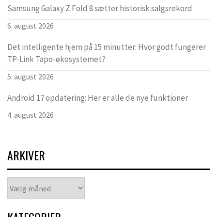
Samsung Galaxy Z Fold 8 sætter historisk salgsrekord
6. august 2026
Det intelligente hjem på 15 minutter: Hvor godt fungerer
TP-Link Tapo-økosystemet?
5. august 2026
Android 17 opdatering: Her er alle de nye funktioner
4. august 2026
ARKIVER
Arkiver