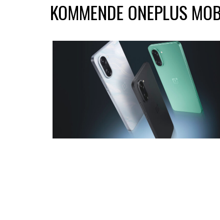
KOMMENDE ONEPLUS MOB