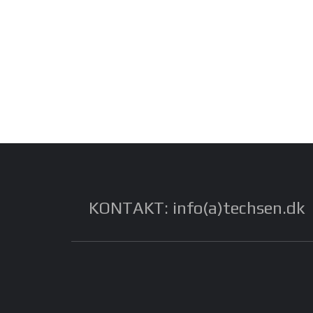
KONTAKT: info(a)techsen.dk