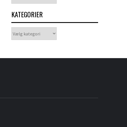
KATEGORIER
Kategorier