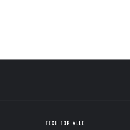
TECH FOR ALLE