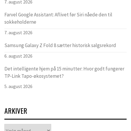
7. august 2026
Farvel Google Assistant: Aflivet før Siri nåede den til
sokkeholderne
7. august 2026
Samsung Galaxy Z Fold 8 sætter historisk salgsrekord
6. august 2026
Det intelligente hjem på 15 minutter: Hvor godt fungerer
TP-Link Tapo-økosystemet?
5. august 2026
ARKIVER
Arkiver