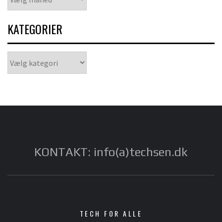
KATEGORIER
Kategorier
KONTAKT: info(a)techsen.dk
TECH FOR ALLE