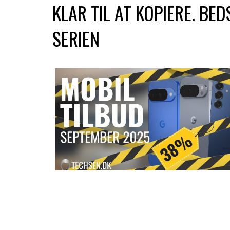
KLAR TIL AT KOPIERE. BED
SERIEN