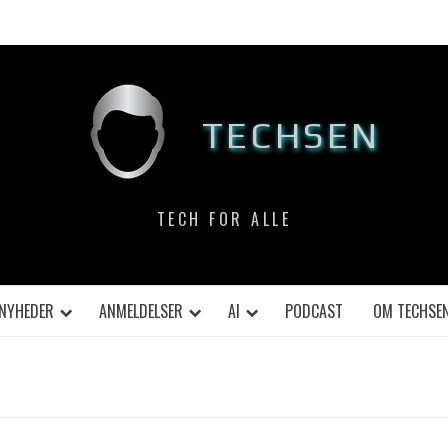
TECHSEN
TECH FOR ALLE
NYHEDER
ANMELDELSER
AI
PODCAST
OM TECHSE