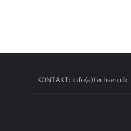
KONTAKT: info(a)techsen.dk