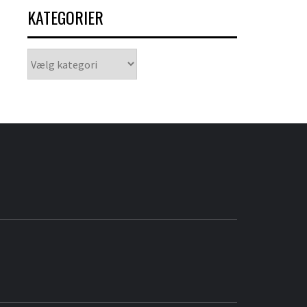
KATEGORIER
Kategorier