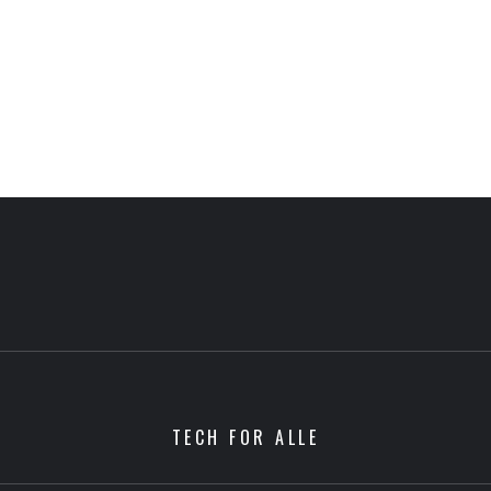
TECH FOR ALLE