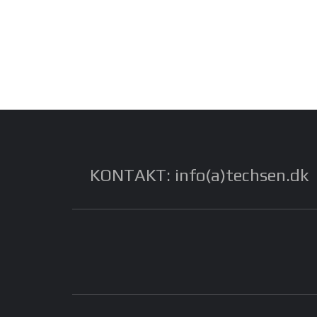
KONTAKT: info(a)techsen.dk