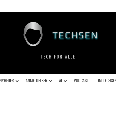
TECHSEN
TECH FOR ALLE
NYHEDER
ANMELDELSER
AI
PODCAST
OM TECHSE