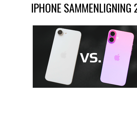
IPHONE SAMMENLIGNING 