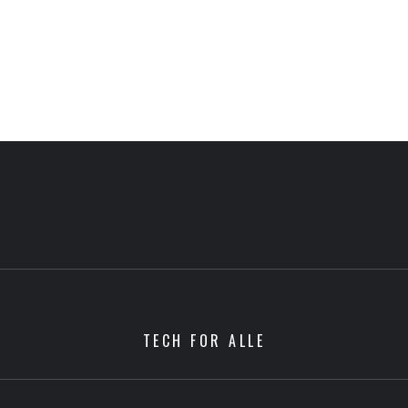
TECH FOR ALLE