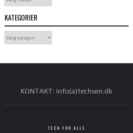
KATEGORIER
Kategorier
KONTAKT: info(a)techsen.dk
TECH FOR ALLE