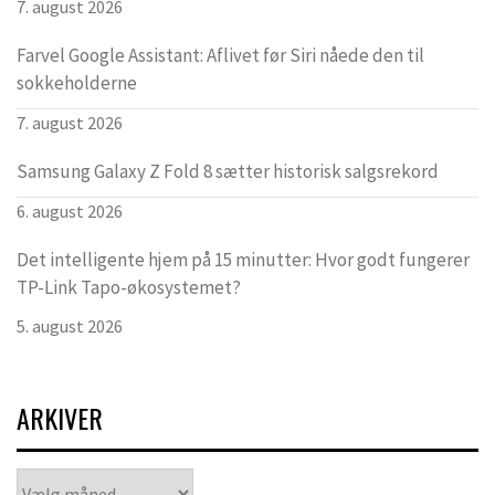
7. august 2026
Farvel Google Assistant: Aflivet før Siri nåede den til
sokkeholderne
7. august 2026
Samsung Galaxy Z Fold 8 sætter historisk salgsrekord
6. august 2026
Det intelligente hjem på 15 minutter: Hvor godt fungerer
TP-Link Tapo-økosystemet?
5. august 2026
ARKIVER
Arkiver