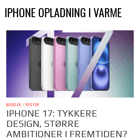
IPHONE OPLADNING I VARME
MOBILER
/
RYGTER
IPHONE 17: TYKKERE
DESIGN, STØRRE
AMBITIONER I FREMTIDEN?