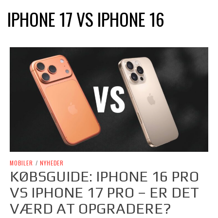
IPHONE 17 VS IPHONE 16
MOBILER
/
NYHEDER
KØBSGUIDE: IPHONE 16 PRO
VS IPHONE 17 PRO – ER DET
VÆRD AT OPGRADERE?