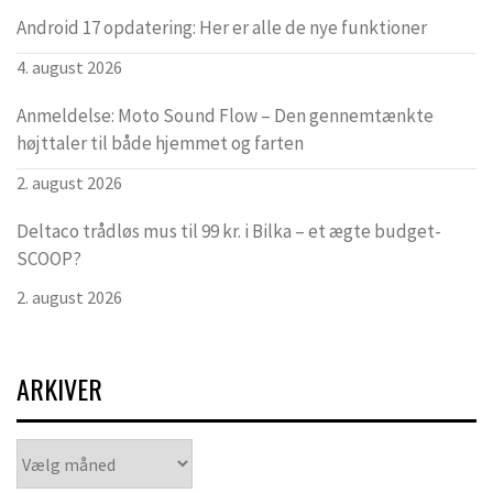
Android 17 opdatering: Her er alle de nye funktioner
4. august 2026
Anmeldelse: Moto Sound Flow – Den gennemtænkte
højttaler til både hjemmet og farten
2. august 2026
Deltaco trådløs mus til 99 kr. i Bilka – et ægte budget-
SCOOP?
2. august 2026
ARKIVER
Arkiver