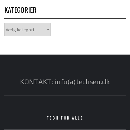
KATEGORIER
Kategorier
KONTAKT: info(a)techsen.dk
TECH FOR ALLE