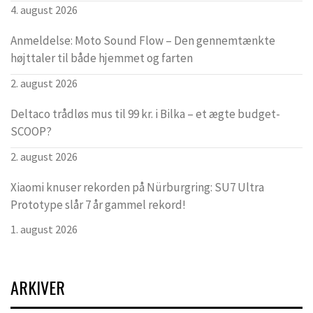
4. august 2026
Anmeldelse: Moto Sound Flow – Den gennemtænkte
højttaler til både hjemmet og farten
2. august 2026
Deltaco trådløs mus til 99 kr. i Bilka – et ægte budget-
SCOOP?
2. august 2026
Xiaomi knuser rekorden på Nürburgring: SU7 Ultra
Prototype slår 7 år gammel rekord!
1. august 2026
ARKIVER