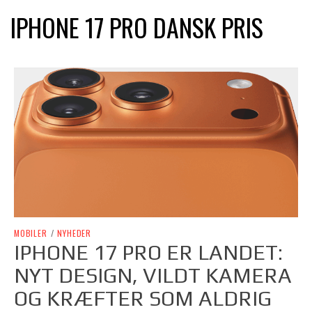
IPHONE 17 PRO DANSK PRIS
MOBILER
/
NYHEDER
IPHONE 17 PRO ER LANDET:
NYT DESIGN, VILDT KAMERA
OG KRÆFTER SOM ALDRIG