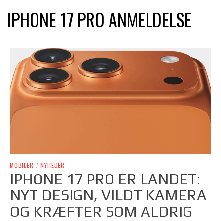
IPHONE 17 PRO ANMELDELSE
MOBILER
/
NYHEDER
IPHONE 17 PRO ER LANDET:
NYT DESIGN, VILDT KAMERA
OG KRÆFTER SOM ALDRIG