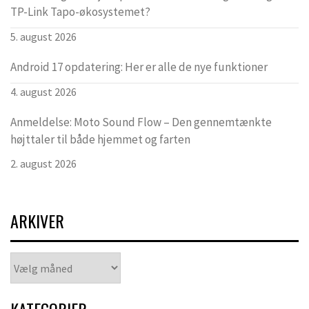
TP-Link Tapo-økosystemet?
5. august 2026
Android 17 opdatering: Her er alle de nye funktioner
4. august 2026
Anmeldelse: Moto Sound Flow – Den gennemtænkte
højttaler til både hjemmet og farten
2. august 2026
ARKIVER
Arkiver