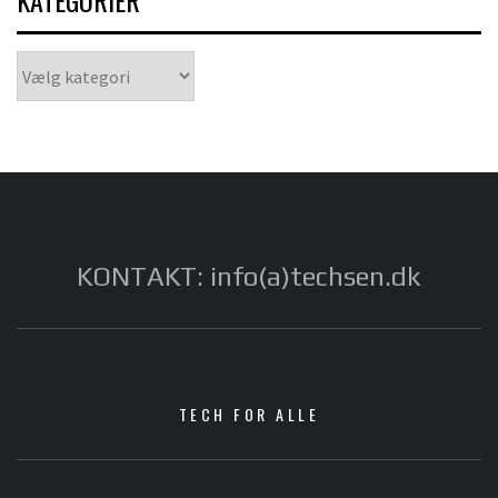
KATEGORIER
Kategorier
KONTAKT: info(a)techsen.dk
TECH FOR ALLE