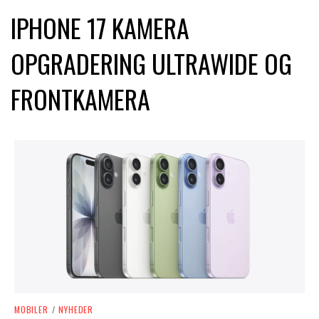
IPHONE 17 KAMERA
OPGRADERING ULTRAWIDE OG
FRONTKAMERA
MOBILER
/
NYHEDER