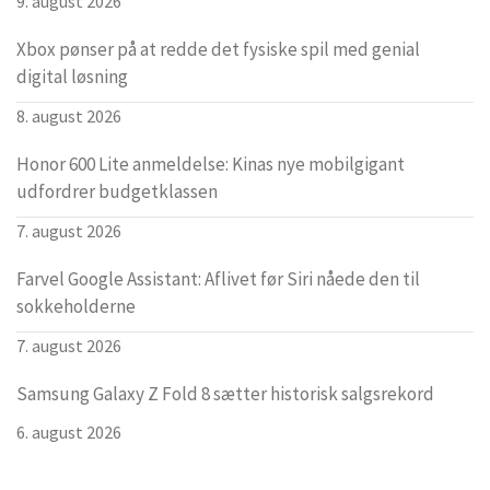
9. august 2026
Xbox pønser på at redde det fysiske spil med genial
digital løsning
8. august 2026
Honor 600 Lite anmeldelse: Kinas nye mobilgigant
udfordrer budgetklassen
7. august 2026
Farvel Google Assistant: Aflivet før Siri nåede den til
sokkeholderne
7. august 2026
Samsung Galaxy Z Fold 8 sætter historisk salgsrekord
6. august 2026