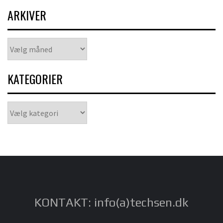
ARKIVER
Arkiver
KATEGORIER
Kategorier
KONTAKT: info(a)techsen.dk